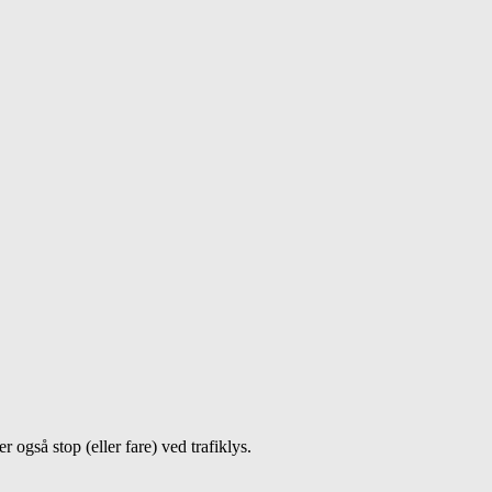
også stop (eller fare) ved trafiklys.