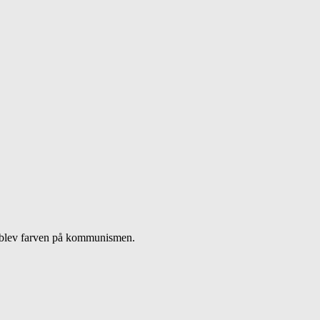
n blev farven på kommunismen.